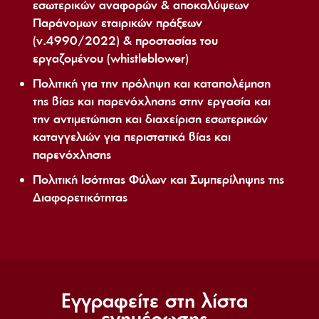
εσωτερικών αναφορών & αποκαλύψεων
Παράνομων εταιρικών πράξεων
(ν.4990/2022) & προστασίας του
εργαζομένου (whistleblower)
Πολιτική για την πρόληψη και καταπολέμηση
της βίας και παρενόχλησης στην εργασία και
την αντιμετώπιση και διαχείριση εσωτερικών
καταγγελιών για περιστατικά βίας και
παρενόχλησης
Πολιτική Ισότητας Φύλων και Συμπερίληψης της
Διαφορετικότητας
Εγγραφείτε στη λίστα
ενημέρωσης