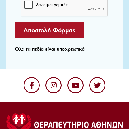
Αποστολή Φόρμας
Όλα τα πεδία είναι υποχρεωτικά