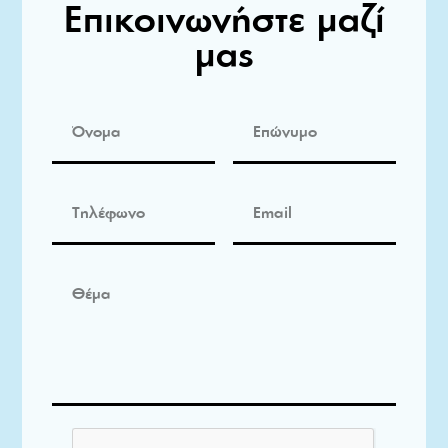
Επικοινωνήστε μαζί
μας