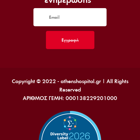
Copyright © 2022 - athenshospital.gr | All Rights
Reserved
ΑΡΙΘΜΟΣ ΓΕΜΗ: 000138229201000