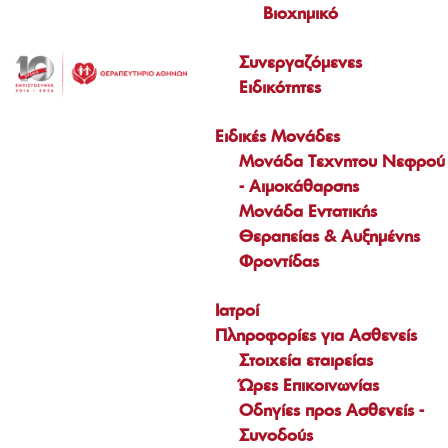
Βιοχημικό
Συνεργαζόμενες
Ειδικότητες
Ειδικές Μονάδες
Μονάδα Τεχνητου Νεφρού
- Αιμοκάθαρσης
Μονάδα Εντατικής
Θεραπείας & Αυξημένης
Φροντίδας
Ιατροί
Πληροφορίες για Ασθενείς
Στοιχεία εταιρείας
Ώρες Επικοινωνίας
Οδηγίες προς Ασθενείς -
Συνοδούς