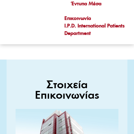
Έντυπα Μέσα
Επικοινωνία
I.P.D. International Patients
Department
Στοιχεία
Επικοινωνίας