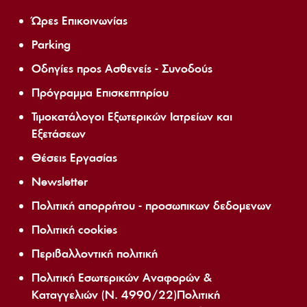
Ώρες Επικοινωνίας
Parking
Οδηγίες προς Ασθενείς - Συνοδούς
Πρόγραμμα Επισκεπτηρίου
Τιμοκατάλογοι Εξωτερικών Ιατρείων και
Εξετάσεων
Θέσεις Εργασίας
Newsletter
Πολιτική απορρήτου - προσωπικων δεδομενων
Πολιτική cookies
Περιβαλλοντική πολιτική
Πολιτική Εσωτερικών Αναφορών &
Καταγγελιών (Ν. 4990/22)Πολιτική