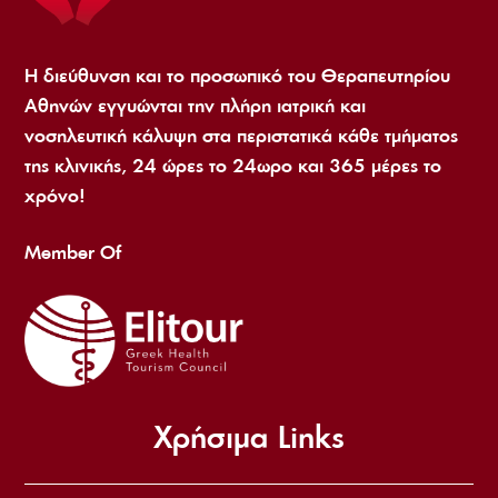
Η διεύθυνση και το προσωπικό του Θεραπευτηρίου
Αθηνών εγγυώνται την πλήρη ιατρική και
νοσηλευτική κάλυψη στα περιστατικά κάθε τμήματος
της κλινικής, 24 ώρες το 24ωρο και 365 μέρες το
χρόνο!
Member Of
Χρήσιμα Links