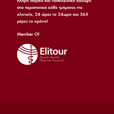
πλήρη ιατρική και νοσηλευτική κάλυψη
στα περιστατικά κάθε τμήματος της
κλινικής, 24 ώρες το 24ωρο και 365
μέρες το χρόνο!
Member Of