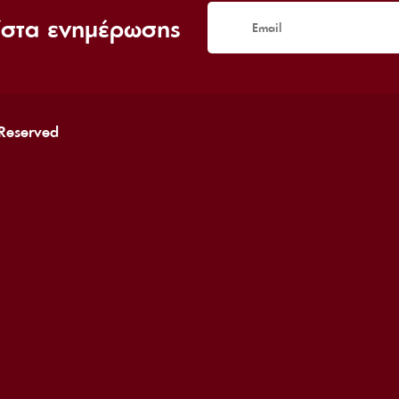
ίστα ενημέρωσης
 Reserved