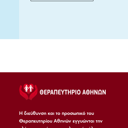
Η διεύθυνση και το προσωπικό του
Θεραπευτηρίου Αθηνών εγγυώνται την