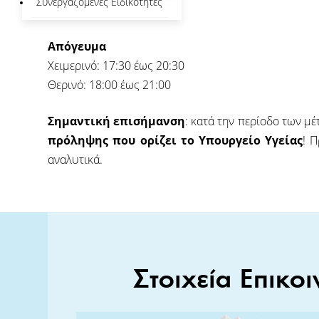
Συνεργαζόμενες Ειδικότητες
Θερινό: 10:30 έως 13:00
Απόγευμα
Χειμερινό: 17:30 έως 20:30
Θερινό: 18:00 έως 21:00
Σημαντική επισήμανση
: κατά την περίοδο των μ
πρόληψης που ορίζει το Υπουργείο Υγείας
! Π
αναλυτικά.
Στοιχεία Επικοι