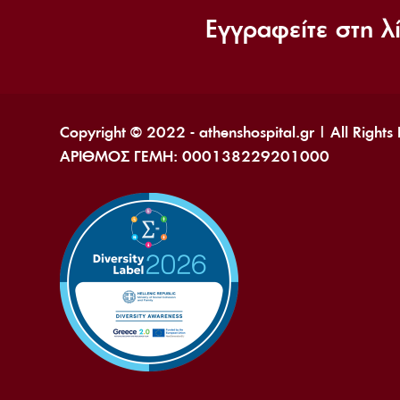
Εγγραφείτε στη λ
Copyright © 2022 - athenshospital.gr | All Rights
ΑΡΙΘΜΟΣ ΓΕΜΗ: 000138229201000