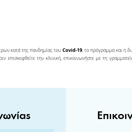
έτρων κατά της πανδημίας του
Covid-19
, το πρόγραμμα και η δ
ριν επισκεφθείτε την κλινική, επικοινωνήστε με τη γραμματεί
νωνίας
Επικοι