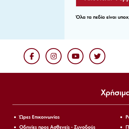
Όλα τα πεδία είναι υπο
Χρήσιμα
Ώρες Επικοινωνίας
P
Οδηγίες προς Ασθενείς - Συνοδούς
Π