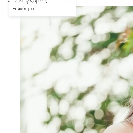
Συνεργαζόμενες
Ειδικότητες