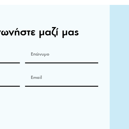
νωνήστε μαζί μας