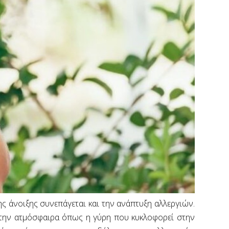
ς άνοιξης συνεπάγεται και την ανάπτυξη αλλεργιών.
 στην ατμόσφαιρα όπως η γύρη που κυκλοφορεί στην