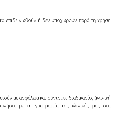
ματα επιδεινωθούν ή δεν υποχωρούν παρά τη χρήση
τούν με ασφάλεια και σύντομες διαδικασίες (κλινική
ινωνήστε με τη γραμματεία της κλινικής μας στα