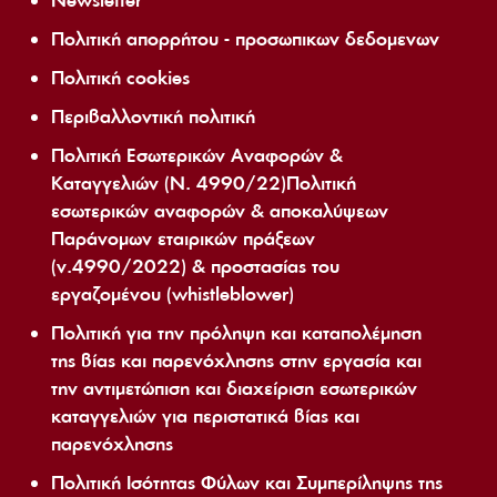
Newsletter
Πολιτική απορρήτου - προσωπικων δεδομενων
Πολιτική cookies
Περιβαλλοντική πολιτική
Πολιτική Εσωτερικών Αναφορών &
Καταγγελιών (Ν. 4990/22)Πολιτική
εσωτερικών αναφορών & αποκαλύψεων
Παράνομων εταιρικών πράξεων
(ν.4990/2022) & προστασίας του
εργαζομένου (whistleblower)
Πολιτική για την πρόληψη και καταπολέμηση
της βίας και παρενόχλησης στην εργασία και
την αντιμετώπιση και διαχείριση εσωτερικών
καταγγελιών για περιστατικά βίας και
παρενόχλησης
Πολιτική Ισότητας Φύλων και Συμπερίληψης της