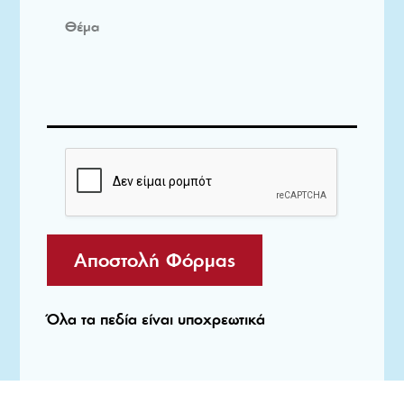
Αποστολή Φόρμας
Όλα τα πεδία είναι υποχρεωτικά