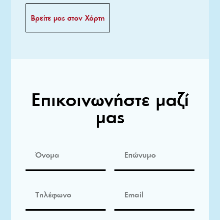
Βρείτε μας στον Χάρτη
Επικοινωνήστε μαζί
μας