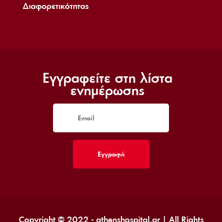
Διαφορετικότητας
Εγγραφείτε στη λίστα
ενημέρωσης
Copyright © 2022 - athenshospital.gr | All Rights