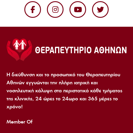
Η διεύθυνση και το προσωπικό του Θεραπευτηρίου
Αθηνών εγγυώνται την πλήρη ιατρική και
νοσηλευτική κάλυψη στα περιστατικά κάθε τμήματος
της κλινικής, 24 ώρες το 24ωρο και 365 μέρες το
χρόνο!
Member Of