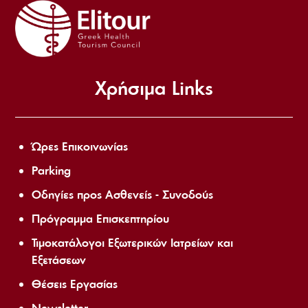
Χρήσιμα Links
Ώρες Επικοινωνίας
Parking
Οδηγίες προς Ασθενείς - Συνοδούς
Πρόγραμμα Επισκεπτηρίου
Τιμοκατάλογοι Εξωτερικών Ιατρείων και
Εξετάσεων
Θέσεις Εργασίας