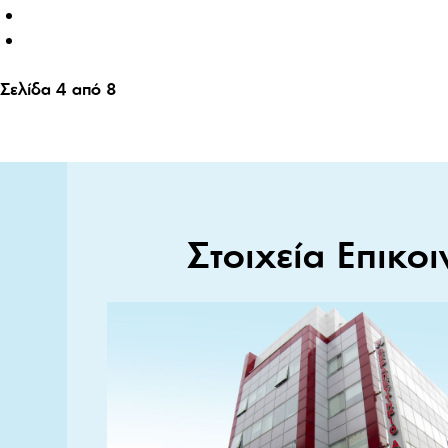
Σελίδα 4 από 8
Στοιχεία Επικοι