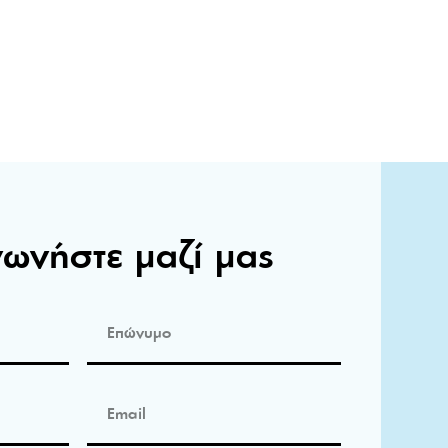
νωνήστε μαζί μας