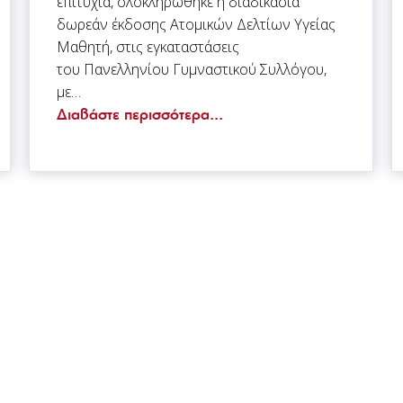
επιτυχία, ολοκληρώθηκε η διαδικασία
δωρεάν έκδοσης Ατομικών Δελτίων Υγείας
Μαθητή, στις εγκαταστάσεις
του Πανελληνίου Γυμναστικού Συλλόγου,
με…
Διαβάστε περισσότερα...