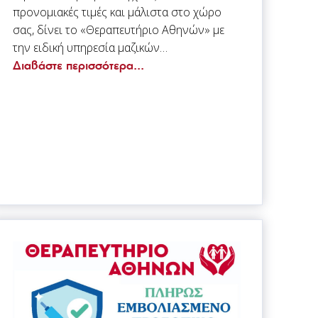
προνομιακές τιμές και μάλιστα στο χώρο
σας, δίνει το «Θεραπευτήριο Αθηνών» με
την ειδική υπηρεσία μαζικών…
Διαβάστε περισσότερα...