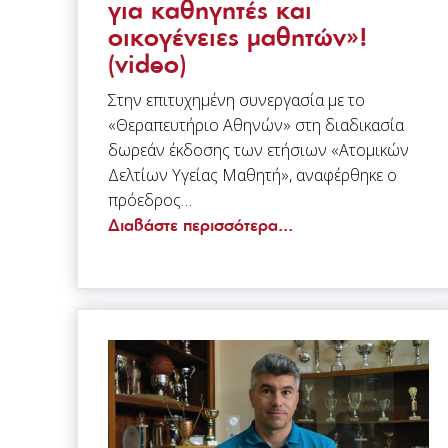
για καθηγητές και
οικογένειες μαθητών»!
(video)
Στην επιτυχημένη συνεργασία με το
«Θεραπευτήριο Αθηνών» στη διαδικασία
δωρεάν έκδοσης των ετήσιων «Ατομικών
Δελτίων Υγείας Μαθητή», αναφέρθηκε ο
πρόεδρος…
Διαβάστε περισσότερα...