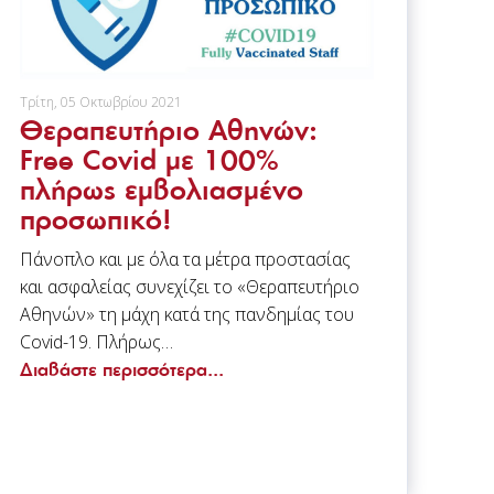
Τρίτη, 05 Οκτωβρίου 2021
Θεραπευτήριο Αθηνών:
Free Covid με 100%
πλήρως εμβολιασμένο
προσωπικό!
Πάνοπλο και με όλα τα μέτρα προστασίας
και ασφαλείας συνεχίζει το «Θεραπευτήριο
Αθηνών» τη μάχη κατά της πανδημίας του
Covid-19. Πλήρως…
Διαβάστε περισσότερα...