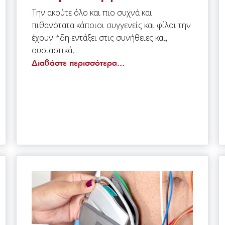
Την ακούτε όλο και πιο συχνά και
πιθανότατα κάποιοι συγγενείς και φίλοι την
έχουν ήδη εντάξει στις συνήθειες και,
ουσιαστικά,…
Διαβάστε περισσότερα...