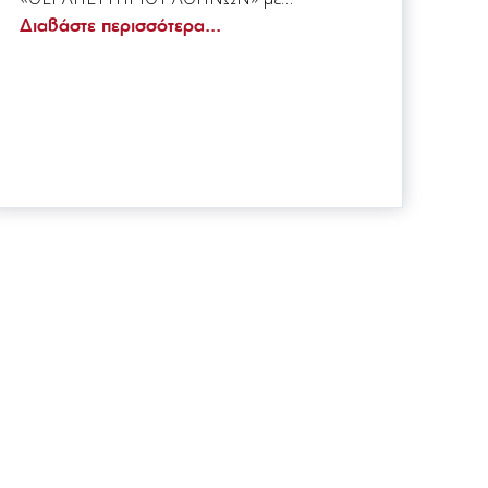
Διαβάστε περισσότερα...